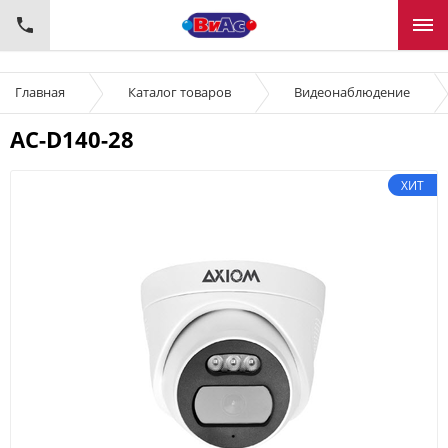
Главная
Каталог товаров
Видеонаблюдение
AC-D140-28
ХИТ