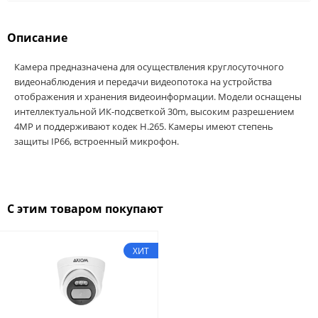
Описание
Камера предназначена для осуществления круглосуточного
видеонаблюдения и передачи видеопотока на устройства
отображения и хранения видеоинформации. Модели оснащены
интеллектуальной ИК-подсветкой 30m, высоким разрешением
4MP и поддерживают кодек H.265. Камеры имеют степень
защиты IP66, встроенный микрофон.
С этим товаром покупают
ХИТ