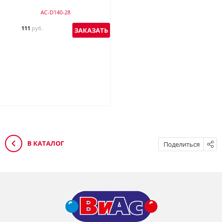
AC-D140-28
111
руб.
ЗАКАЗАТЬ
В КАТАЛОГ
Поделиться