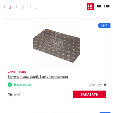
ХИТ
Сплэн-3004
Звукопоглощающий, Теплоизоляционный
В наличии
Артикул:
0
16
ЗАКАЗАТЬ
руб.