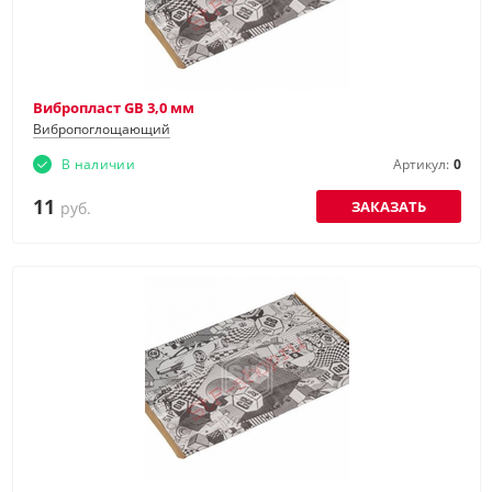
Вибропласт GB 3,0 мм
Вибропоглощающий
В наличии
Артикул:
0
11
ЗАКАЗАТЬ
руб.