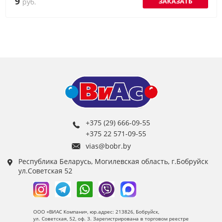
9
ЗАКАЗАТЬ
руб.
+375 (29) 666-09-55
+375 22 571-09-55
vias@bobr.by
Республика Беларусь, Могилевская область, г.Бобруйск
ул.Советская 52
ООО «ВИАС Компани», юр.адрес: 213826, Бобруйск,
ул. Советская, 52, оф. 3. Зарегистрирована в торговом реестре