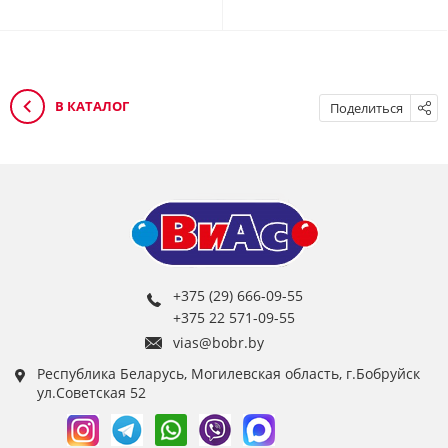
В КАТАЛОГ
Поделиться
+375 (29) 666-09-55
+375 22 571-09-55
vias@bobr.by
Республика Беларусь, Могилевская область, г.Бобруйск
ул.Советская 52