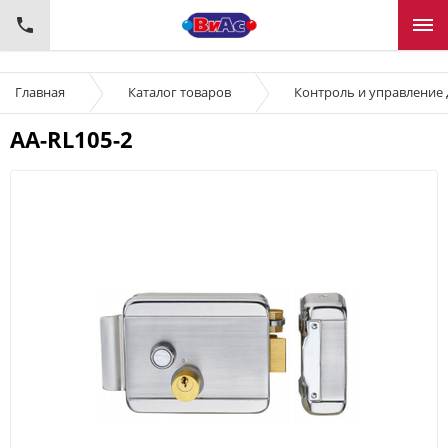
Главная
Каталог товаров
Контроль и управление
AA-RL105-2