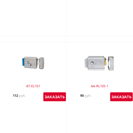
AT-EL101
AA-RL105-1
112
руб.
90
руб.
ЗАКАЗАТЬ
ЗАКАЗАТЬ