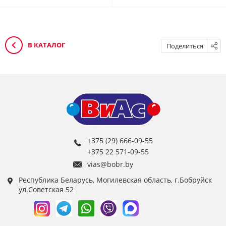
В КАТАЛОГ
Поделиться
+375 (29) 666-09-55
+375 22 571-09-55
vias@bobr.by
Республика Беларусь, Могилевская область, г.Бобруйск
ул.Советская 52