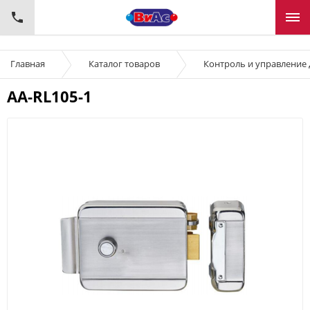
Главная
Каталог товаров
Контроль и управление
AA-RL105-1