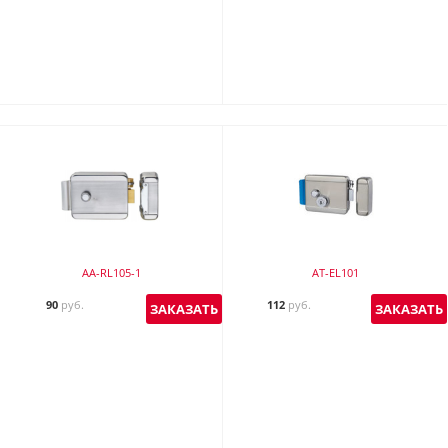
AA-RL105-1
AT-EL101
90
руб.
112
руб.
ЗАКАЗАТЬ
ЗАКАЗАТЬ