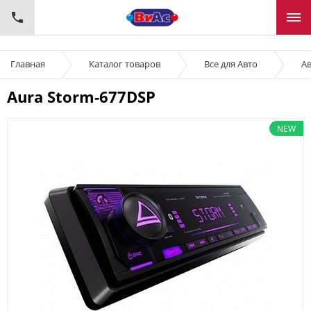
Главная
Каталог товаров
Все для Авто
Ав
Aura Storm-677DSP
NEW