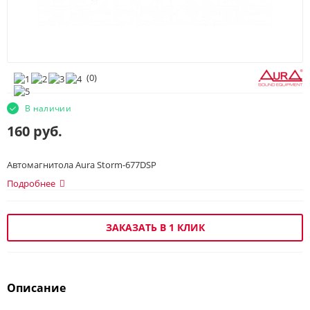
(
0
)
В наличии
160
руб.
Автомагнитола Aura Storm-677DSP
Подробнее
ЗАКАЗАТЬ В 1 КЛИК
Описание