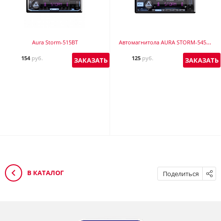
Автомагнитола AURA STORM-545BT
Aura Storm-515BT
154
руб.
125
руб.
ЗАКАЗАТЬ
ЗАКАЗАТЬ
В КАТАЛОГ
Поделиться