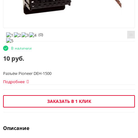
(
0
)
В наличии
10
руб.
Разъём Pioneer DEH-1500
Подробнее
ЗАКАЗАТЬ В 1 КЛИК
Описание