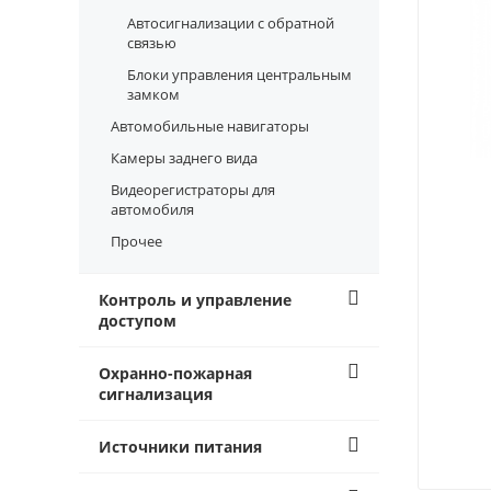
Автосигнализации с обратной
связью
Блоки управления центральным
замком
Автомобильные навигаторы
Камеры заднего вида
Видеорегистраторы для
автомобиля
Прочее
Контроль и управление
доступом
Охранно-пожарная
сигнализация
Источники питания