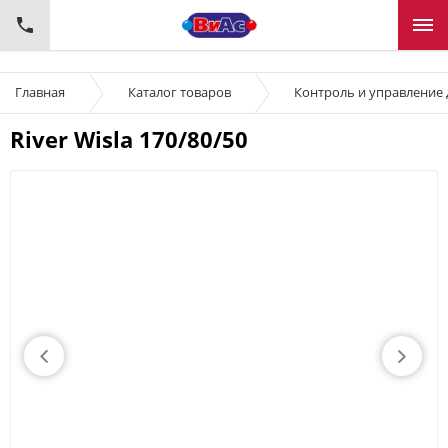
Главная
Каталог товаров
Контроль и управление
River Wisla 170/80/50