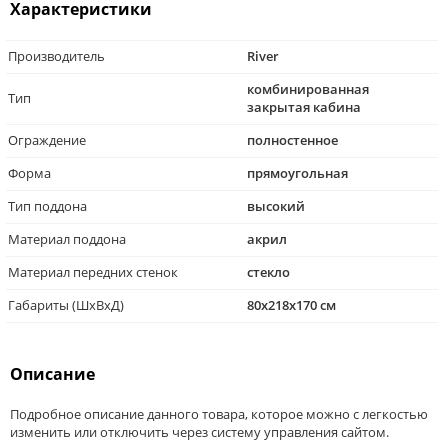
Характеристики
Производитель
River
комбинированная
Тип
закрытая кабина
Ограждение
полностенное
Форма
прямоугольная
Тип поддона
высокий
Материал поддона
акрил
Материал передних стенок
стекло
Габариты (ШхВхД)
80x218x170 см
Описание
Подробное описание данного товара, которое можно с легкостью
изменить или отключить через систему управления сайтом.