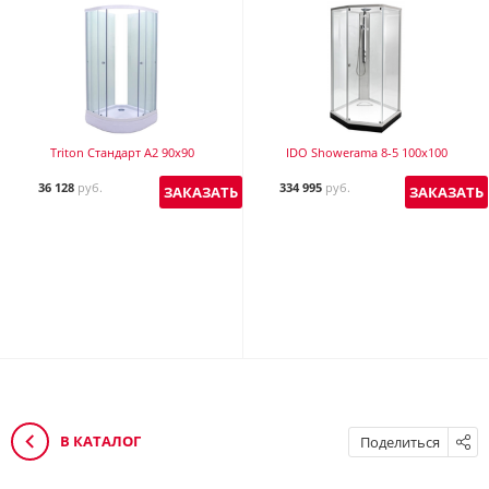
Triton Стандарт А2 90х90
IDO Showerama 8-5 100x100
36 128
руб.
334 995
руб.
ЗАКАЗАТЬ
ЗАКАЗАТЬ
В КАТАЛОГ
Поделиться