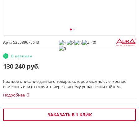
(
0
)
Арт.:
525589675643
В наличии
130 240
руб.
Краткое описание данного товара, которое можно с легкостью
изменить или отключить через систему управления сайтом.
Подробнее
ЗАКАЗАТЬ В 1 КЛИК