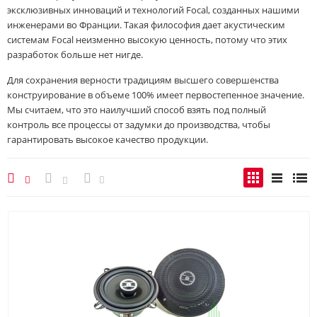
эксклюзивных инноваций и технологий Focal, созданных нашими
инженерами во Франции. Такая философия дает акустическим
системам Focal неизменно высокую ценность, потому что этих
разработок больше нет нигде.
Для сохранения верности традициям высшего совершенства
конструирование в объеме 100% имеет первостепенное значение.
Мы считаем, что это наилучший способ взять под полный
контроль все процессы от задумки до производства, чтобы
гарантировать высокое качество продукции.