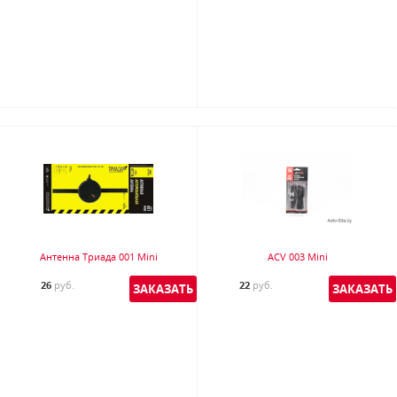
Антенна Триада 001 Mini
ACV 003 Mini
26
руб.
22
руб.
ЗАКАЗАТЬ
ЗАКАЗАТЬ