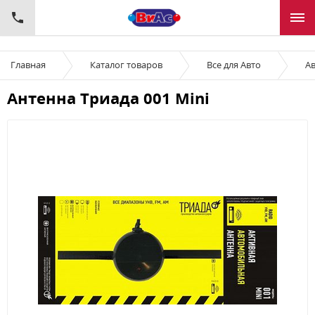
Главная
Каталог товаров
Все для Авто
Ав
Антенна Триада 001 Mini