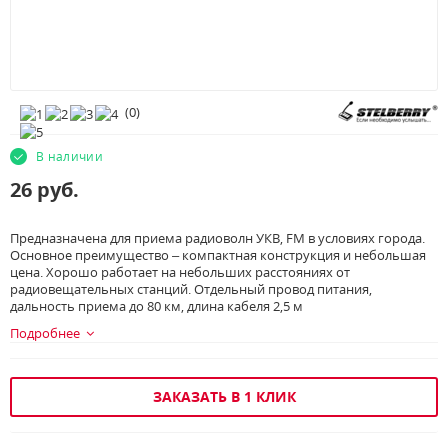
(
0
)
В наличии
26
руб.
Предназначена для приема радиоволн УКВ, FM в условиях города.
Основное преимущество – компактная конструкция и небольшая
цена. Хорошо работает на небольших расстояниях от
радиовещательных станций. Отдельный провод питания,
дальность приема до 80 км, длина кабеля 2,5 м
Подробнее
ЗАКАЗАТЬ В 1 КЛИК