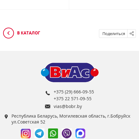
В КАТАЛОГ
Поделиться
+375 (29) 666-09-55
+375 22 571-09-55
vias@bobr.by
Республика Беларусь, Могилевская область, г.Бобруйск
ул.Советская 52