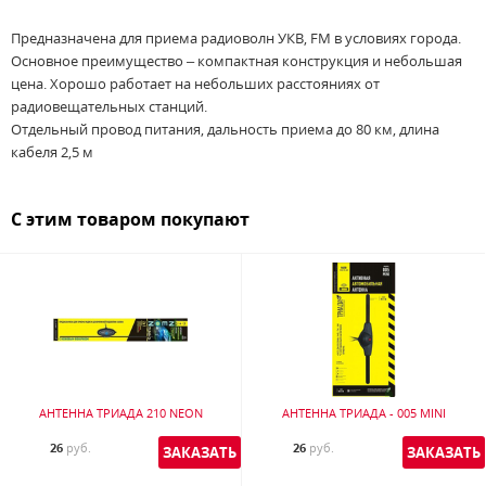
Предназначена для приема радиоволн УКВ, FM в условиях города.
Основное преимущество – компактная конструкция и небольшая
цена. Хорошо работает на небольших расстояниях от
радиовещательных станций.
Отдельный провод питания, дальность приема до 80 км, длина
кабеля 2,5 м
С этим товаром покупают
АНТЕННА ТРИАДА 210 NEON
АНТЕННА ТРИАДА - 005 MINI
26
руб.
26
руб.
ЗАКАЗАТЬ
ЗАКАЗАТЬ