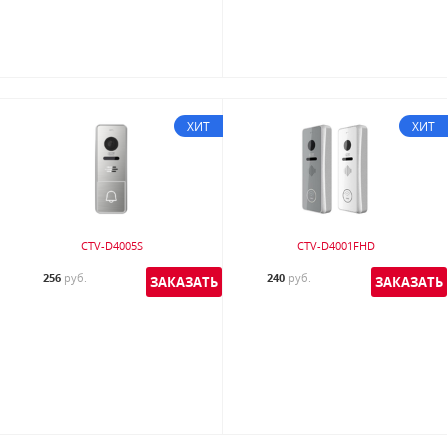
ХИТ
ХИТ
CTV-D4005S
CTV-D4001FHD
256
руб.
240
руб.
ЗАКАЗАТЬ
ЗАКАЗАТЬ