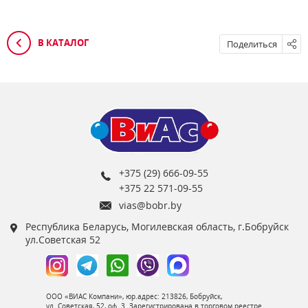
В КАТАЛОГ
Поделиться
+375 (29) 666-09-55
+375 22 571-09-55
vias@bobr.by
Республика Беларусь, Могилевская область, г.Бобруйск
ул.Советская 52
ООО «ВИАС Компани», юр.адрес: 213826, Бобруйск,
ул. Советская, 52, оф. 3. Зарегистрирована в торговом реестре