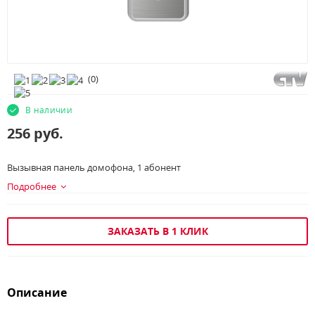
(
0
)
В наличии
256
руб.
Вызывная панель домофона, 1 абонент
Подробнее
ЗАКАЗАТЬ В 1 КЛИК
Описание