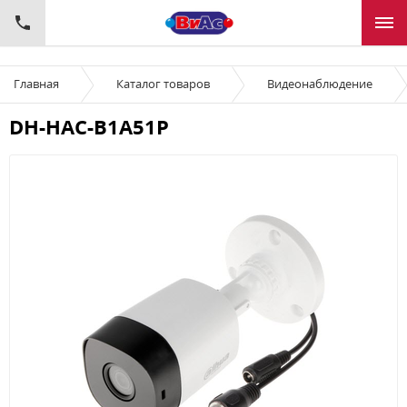
Главная
Каталог товаров
Видеонаблюдение
DH-HAC-B1A51P